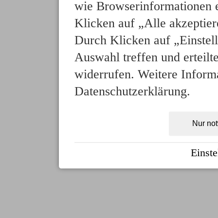
wie Browserinformationen e
Klicken auf „Alle akzeptie
Durch Klicken auf „Einstell
Auswahl treffen und erteilt
widerrufen. Weitere Informa
Datenschutzerklärung.
Nur no
Einste