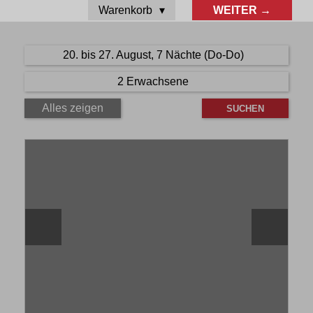
Warenkorb
WEITER →
20. bis 27. August, 7 Nächte (Do-Do)
2 Erwachsene
Alles zeigen